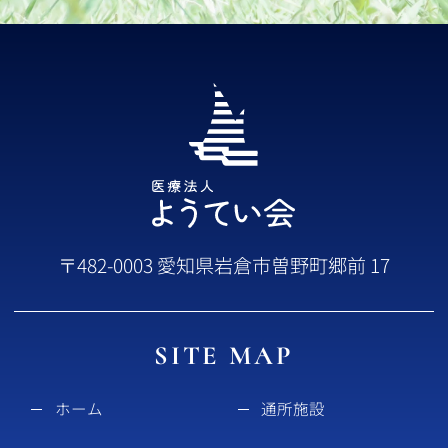
〒482-0003 愛知県岩倉市曽野町郷前 17
SITE MAP
ホーム
通所施設