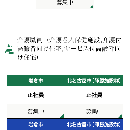
募集中
介護職員（介護老人保健施設,介護付
高齢者向け住宅,サービス付高齢者向
け住宅）
岩倉市
北名古屋市（師勝施設群）
正社員
正社員
募集中
募集中
岩倉市
北名古屋市（師勝施設群）