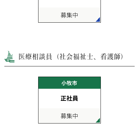
募集中
医療相談員（社会福祉士、看護師）
小牧市
正社員
募集中