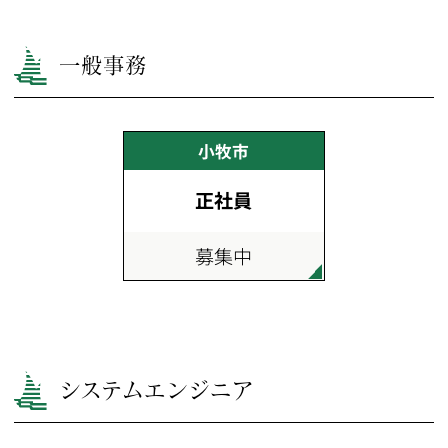
一般事務
小牧市
正社員
募集中
システムエンジニア