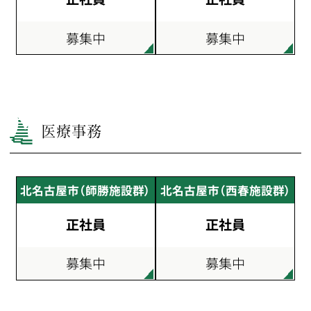
募集中
募集中
医療事務
北名古屋市（師勝施設群）
北名古屋市（西春施設群）
正社員
正社員
募集中
募集中