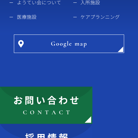
ようてい会について
入所施設
医療施設
ケアプランニング
Google map