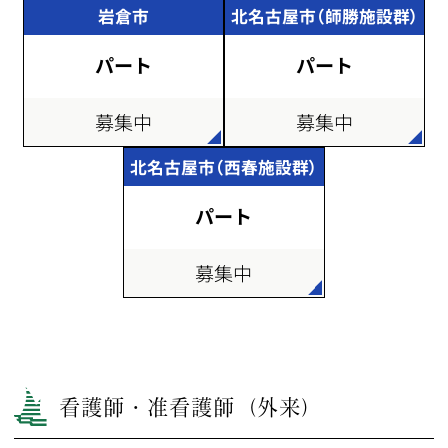
岩倉市
北名古屋市（師勝施設群）
パート
パート
募集中
募集中
北名古屋市（西春施設群）
パート
募集中
看護師・准看護師（外来）