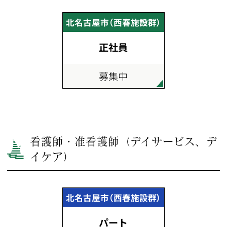
北名古屋市（西春施設群）
正社員
募集中
看護師・准看護師（デイサービス、デ
イケア）
北名古屋市（西春施設群）
パート