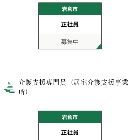
岩倉市
正社員
募集中
介護支援専門員（居宅介護支援事業
所）
岩倉市
正社員