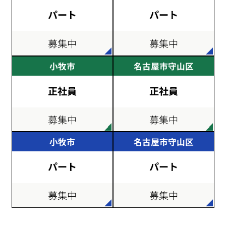
パート
パート
募集中
募集中
小牧市
名古屋市守山区
正社員
正社員
募集中
募集中
小牧市
名古屋市守山区
パート
パート
募集中
募集中