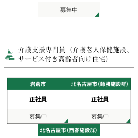
募集中
介護支援専門員（介護老人保健施設、
サービス付き高齢者向け住宅）
岩倉市
北名古屋市（師勝施設群）
正社員
正社員
募集中
募集中
北名古屋市（西春施設群）