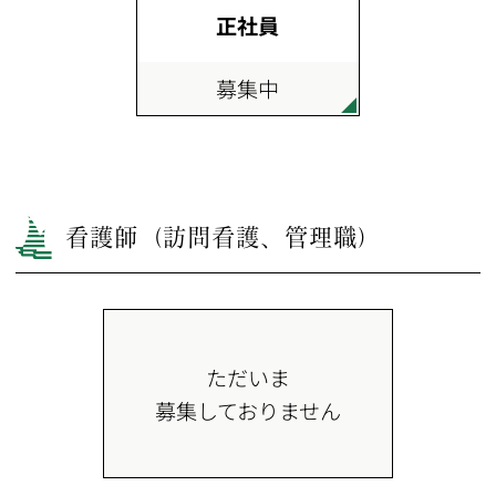
正社員
募集中
看護師（訪問看護、管理職）
ただいま
募集しておりません