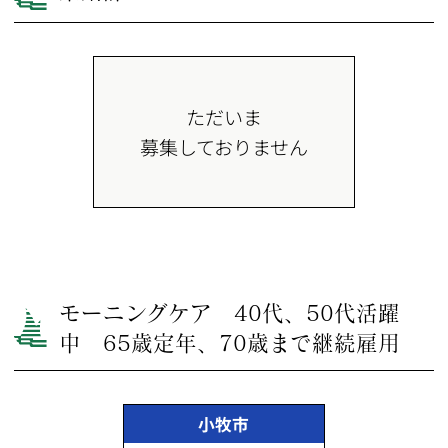
ただいま
募集しておりません
モーニングケア 40代、50代活躍
中 65歳定年、70歳まで継続雇用
小牧市