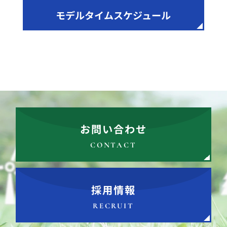
モデルタイムスケジュール
お問い合わせ
CONTACT
採用情報
RECRUIT