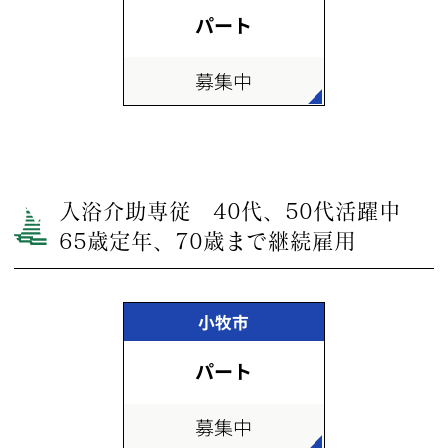
パート
募集中
入浴介助専従 40代、50代活躍中
65歳定年、70歳まで継続雇用
小牧市
パート
募集中