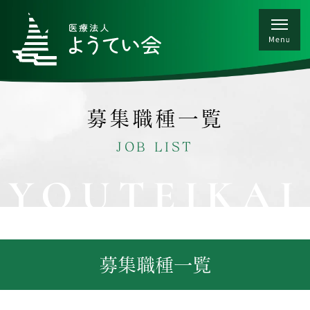
募集職種一覧
JOB LIST
YOUTEIKAI
募集職種一覧