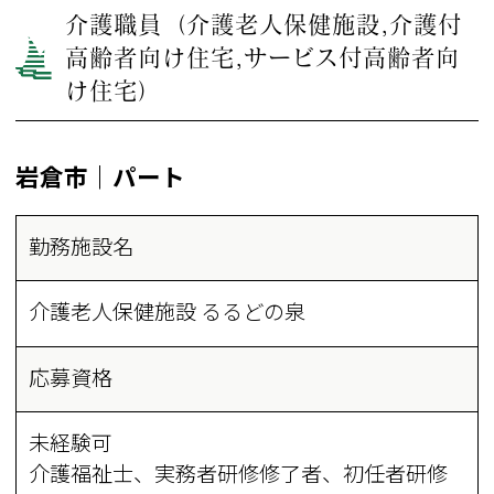
介護職員（介護老人保健施設,介護付
高齢者向け住宅,サービス付高齢者向
け住宅）
岩倉市｜パート
勤務施設名
介護老人保健施設 るるどの泉
応募資格
未経験可
介護福祉士、実務者研修修了者、初任者研修