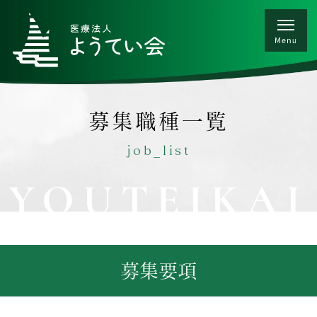
募集職種一覧
job_list
YOUTEIKAI
募集要項