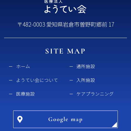
〒482-0003 愛知県岩倉市曽野町郷前 17
SITE MAP
ホーム
通所施設
ようてい会について
入所施設
医療施設
ケアプランニング
Google map