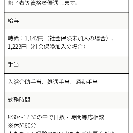
修了者等資格者優遇します。
給与
時給：1,142円（社会保険未加入の場合）、
1,223円（社会保険加入の場合）
手当
入浴介助手当、処遇手当、通勤手当
勤務時間
8:30～17:30の中で日数・時間等応相談
※休憩60分