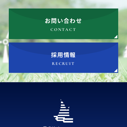
お問い合わせ
CONTACT
採用情報
RECRUIT