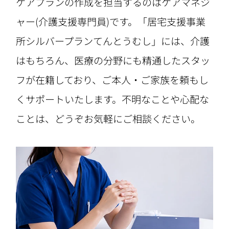
ケアプランの作成を担当するのはケアマネジ
ャー(介護支援専門員)です。「居宅支援事業
所シルバープランてんとうむし」には、介護
はもちろん、医療の分野にも精通したスタッ
フが在籍しており、ご本人・ご家族を頼もし
くサポートいたします。不明なことや心配な
ことは、どうぞお気軽にご相談ください。