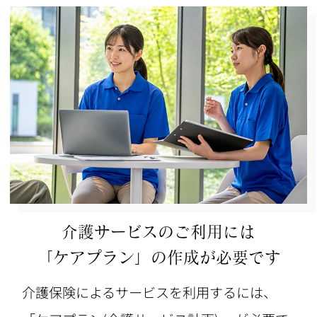
介護サービスのご利用には
「ケアプラン」の作成が必要です
介護保険によるサービスを利用するには、