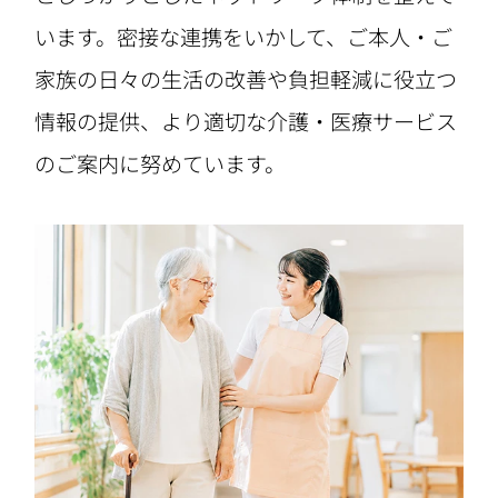
います。密接な連携をいかして、ご本人・ご
家族の日々の生活の改善や負担軽減に役立つ
情報の提供、より適切な介護・医療サービス
のご案内に努めています。