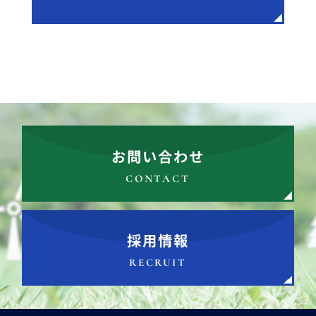
お問い合わせ
CONTACT
採用情報
RECRUIT