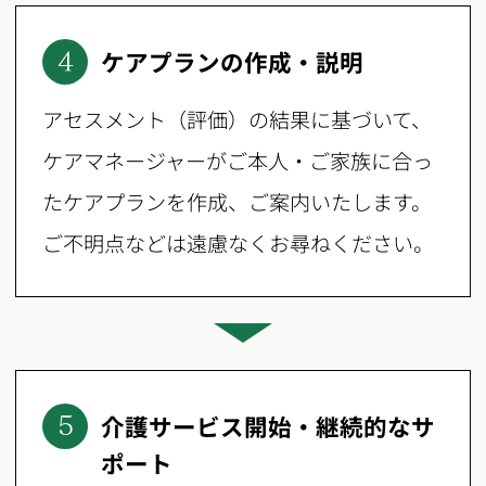
ケアプランの作成・説明
4
アセスメント（評価）の結果に基づいて、
ケアマネージャーがご本人・ご家族に合っ
たケアプランを作成、ご案内いたします。
ご不明点などは遠慮なくお尋ねください。
介護サービス開始・継続的なサ
5
ポート