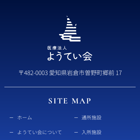
〒482-0003 愛知県岩倉市曽野町郷前 17
SITE MAP
ホーム
通所施設
ようてい会について
入所施設