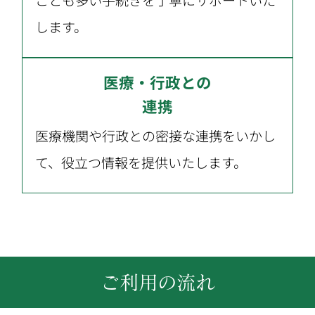
します。
医療・行政との
連携
医療機関や行政との密接な連携をいかし
て、役立つ情報を提供いたします。
ご利用の流れ