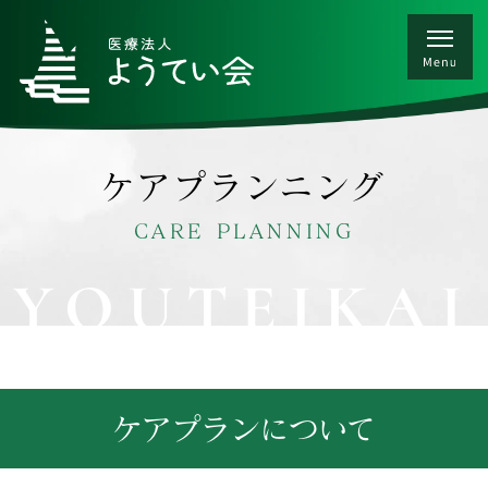
ケアプランニング
CARE PLANNING
YOUTEIKAI
ケアプランについて