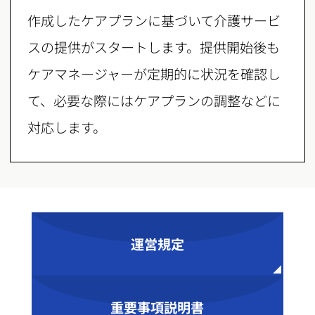
作成したケアプランに基づいて介護サービ
スの提供がスタートします。提供開始後も
ケアマネージャーが定期的に状況を確認し
て、必要な際にはケアプランの調整などに
対応します。
運営規定
重要事項説明書