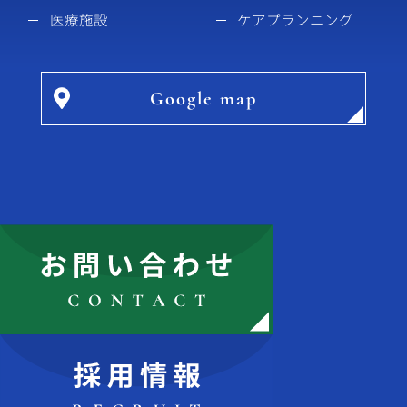
医療施設
ケアプランニング
Google map