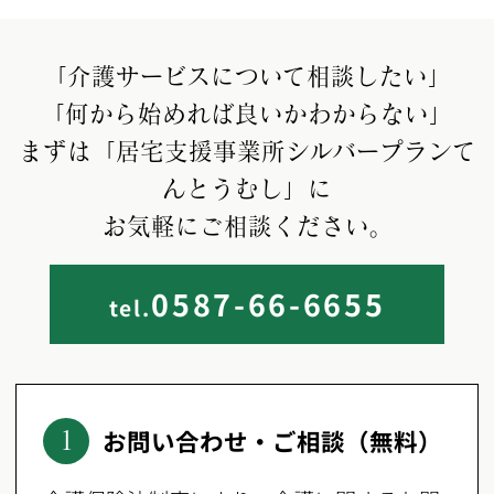
「介護サービスについて相談したい」
「何から始めれば良いかわからない」
まずは「居宅支援事業所シルバープランて
んとうむし」に
お気軽にご相談ください。
0587-66-6655
tel.
お問い合わせ・ご相談（無料）
1