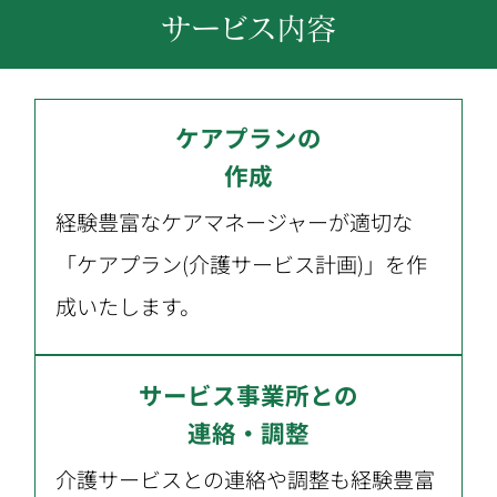
サービス内容
ケアプランの
作成
経験豊富なケアマネージャーが適切な
「ケアプラン(介護サービス計画)」を作
成いたします。
サービス事業所との
連絡・調整
介護サービスとの連絡や調整も経験豊富