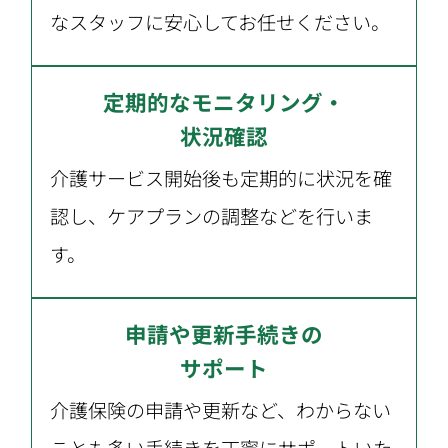
なスタッフに安心してお任せください。
定期的なモニタリング・
状況確認
介護サービス開始後も定期的に状況を確
認し、ケアプランの調整などを行いま
す。
申請や更新手続きの
サポート
介護保険の申請や更新など、わからない
ことも多い手続きを丁寧にサポートいた