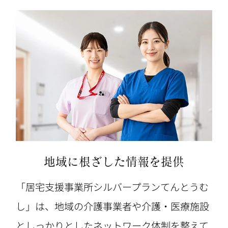
地域に根ざした情報を提供
「居宅支援事業所シルバープランてんとうむ
し」は、地域の介護事業者や介護・医療施設
としっかりとしたネットワーク体制を整えて