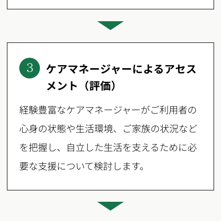
ケアマネージャーによるアセス
3
メント（評価）
経験豊富なケアマネージャーがご利用者の
心身の状態や生活環境、ご家族の状況など
を把握し、自立した生活を支えるために必
要な支援について検討します。