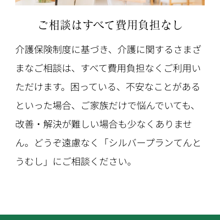
ご相談はすべて費用負担なし
介護保険制度に基づき、介護に関するさまざ
まなご相談は、すべて費用負担なくご利用い
ただけます。困っている、不安なことがある
といった場合、ご家族だけで悩んでいても、
改善・解決が難しい場合も少なくありませ
ん。どうぞ遠慮なく「シルバープランてんと
うむし」にご相談ください。