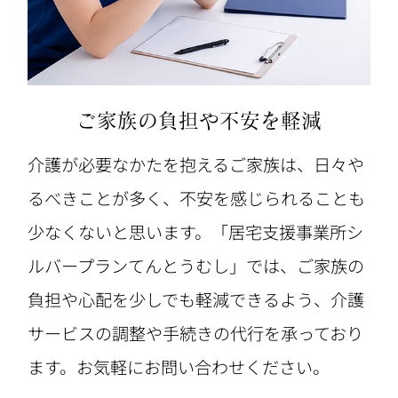
ご家族の負担や不安を軽減
介護が必要なかたを抱えるご家族は、日々や
るべきことが多く、不安を感じられることも
少なくないと思います。「居宅支援事業所シ
ルバープランてんとうむし」では、ご家族の
負担や心配を少しでも軽減できるよう、介護
サービスの調整や手続きの代行を承っており
ます。お気軽にお問い合わせください。