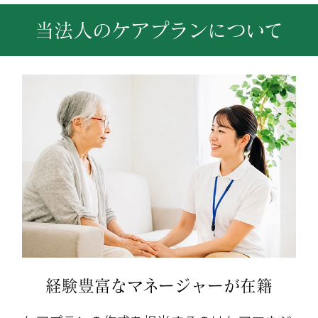
当法人のケアプランについて
経験豊富なマネージャーが在籍