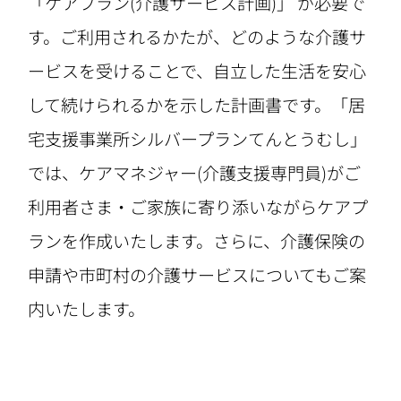
「ケアプラン(介護サービス計画)」 が必要で
す。ご利用されるかたが、どのような介護サ
ービスを受けることで、自立した生活を安心
して続けられるかを示した計画書です。「居
宅支援事業所シルバープランてんとうむし」
では、ケアマネジャー(介護支援専門員)がご
利用者さま・ご家族に寄り添いながらケアプ
ランを作成いたします。さらに、介護保険の
申請や市町村の介護サービスについてもご案
内いたします。