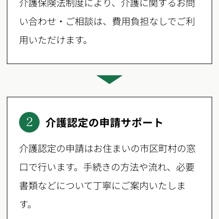
介護保険法制度により、介護に関するお問
い合わせ・ご相談は、費用負担なしでご利
用いただけます。
介護認定の申請サポート
2
介護認定の申請はお住まいの市区町村の窓
口で行います。手続きの方法や流れ、必要
書類などについて丁寧にご案内いたしま
す。