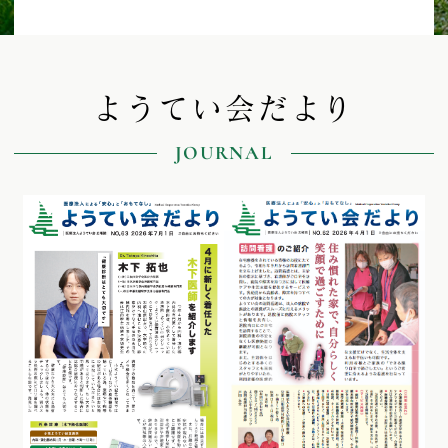
ようてい会だより
JOURNAL