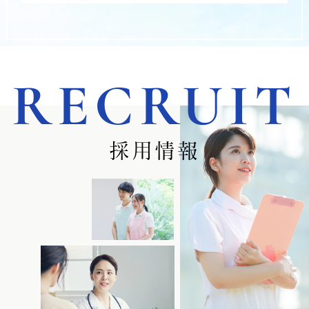
RECRUIT
採用情報