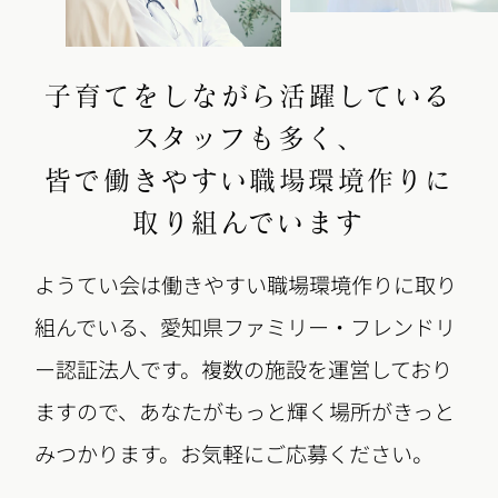
子育てをしながら活躍している
スタッフも多く、
皆で働きやすい職場環境作りに
取り組んでいます
ようてい会は働きやすい職場環境作りに取り
組んでいる、愛知県ファミリー・フレンドリ
ー認証法人です。複数の施設を運営しており
ますので、あなたがもっと輝く場所がきっと
みつかります。お気軽にご応募ください。