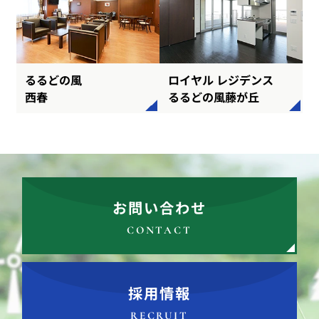
るるどの風
ロイヤル レジデンス
西春
るるどの風藤が丘
お問い合わせ
CONTACT
採用情報
RECRUIT