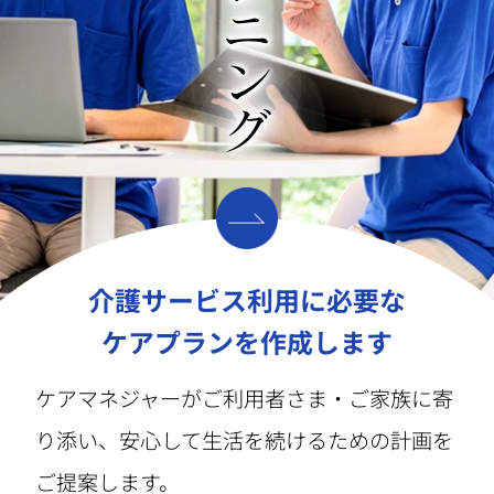
介護サービス利用に必要な
ケアプランを作成します
ケアマネジャーがご利用者さま・ご家族に寄
り添い、安心して生活を続けるための計画を
ご提案します。