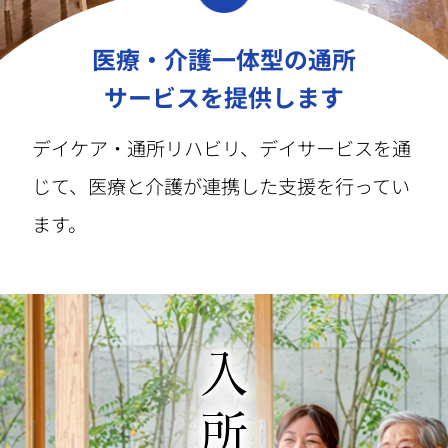
医療・介護一体型の通所
サービスを提供します
デイケア・通所リハビリ、デイサービスを通
じて、医療と介護が連携した支援を行ってい
ます。