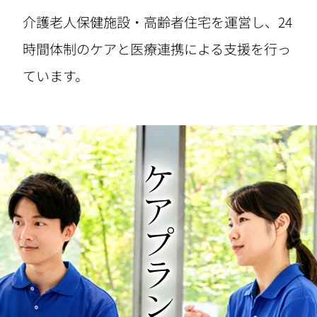
介護老人保健施設・高齢者住宅を運営し、24
時間体制のケアと医療連携による支援を行っ
ています。
ケアプランニング