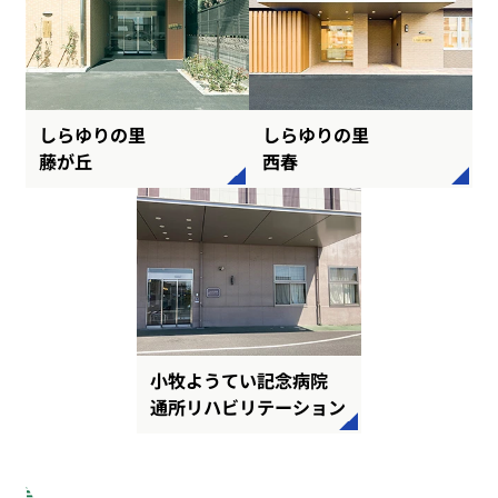
しらゆりの里
しらゆりの里
藤が丘
西春
小牧ようてい記念病院
通所リハビリテーション