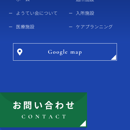
ようてい会について
入所施設
医療施設
ケアプランニング
Google map