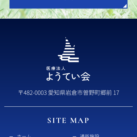
〒482-0003 愛知県岩倉市曽野町郷前 17
SITE MAP
ホーム
通所施設