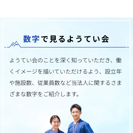
数字
で見るようてい会
ようてい会のことを深く知っていただき、
働
くイメージを描いていただけるよう、
設立年
や施設数、従業員数など当法人に関する
さま
ざまな数字をご紹介します。