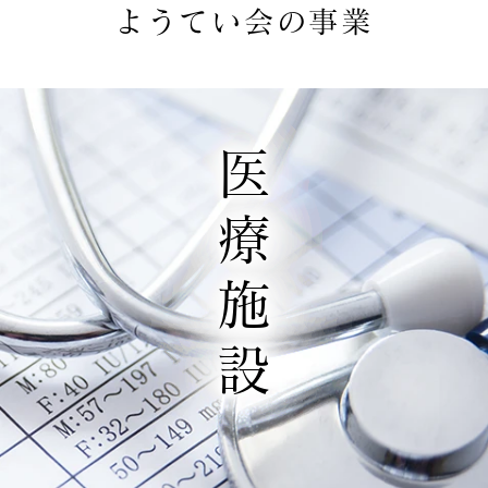
ようてい会の事業
医療施設