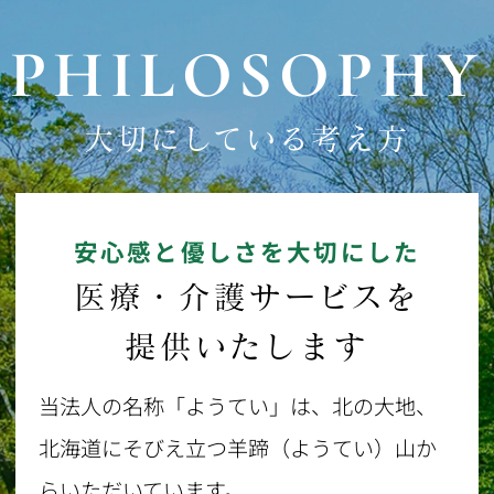
PHILOSOPHY
大切にしている考え方
安心感と優しさを大切にした
医療・介護サービスを
提供いたします
当法人の名称「ようてい」は、北の大地、
北海道にそびえ立つ羊蹄（ようてい）山か
らいただいています。