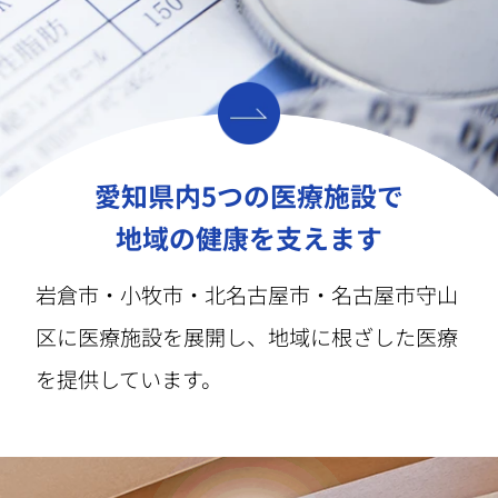
愛知県内5つの医療施設で
地域の健康を支えます
岩倉市・小牧市・北名古屋市・名古屋市守山
区に医療施設を展開し、地域に根ざした医療
を提供しています。