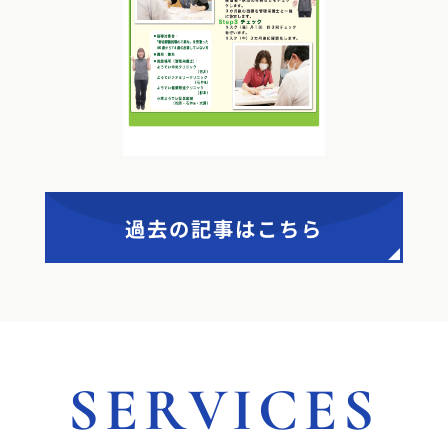
過去の記事はこちら
SERVICES