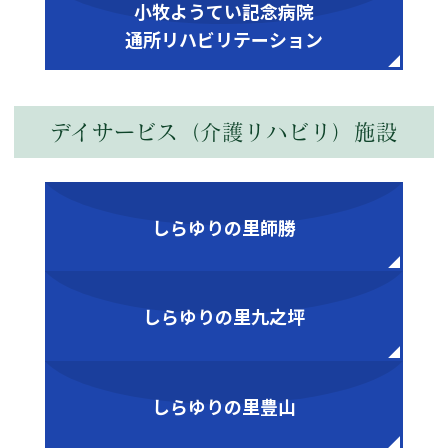
小牧ようてい記念病院
通所リハビリテーション
デイサービス（介護リハビリ）施設
しらゆりの里師勝
しらゆりの里九之坪
しらゆりの里豊山