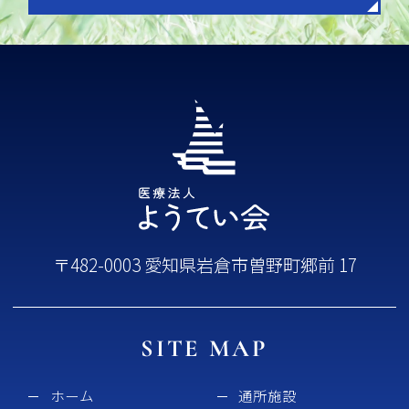
〒482-0003 愛知県岩倉市曽野町郷前 17
SITE MAP
ホーム
通所施設