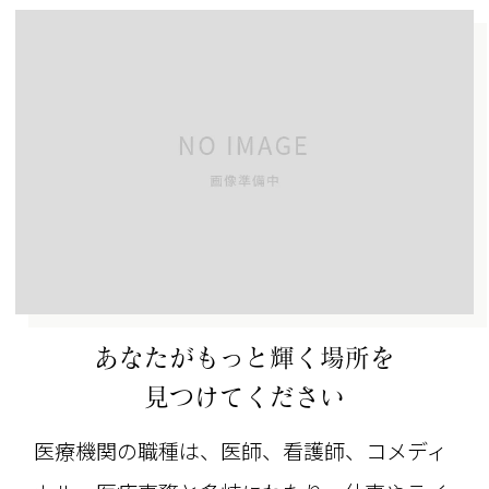
あなたがもっと輝く場所を
見つけてください
医療機関の職種は、医師、看護師、コメディ