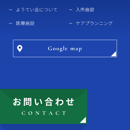
ようてい会について
入所施設
医療施設
ケアプランニング
Google map