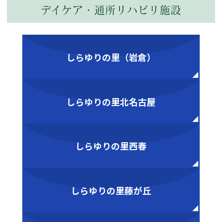
デイケア・通所リハビリ施設
しらゆりの里（岩倉）
しらゆりの里北名古屋
しらゆりの里西春
しらゆりの里藤が丘