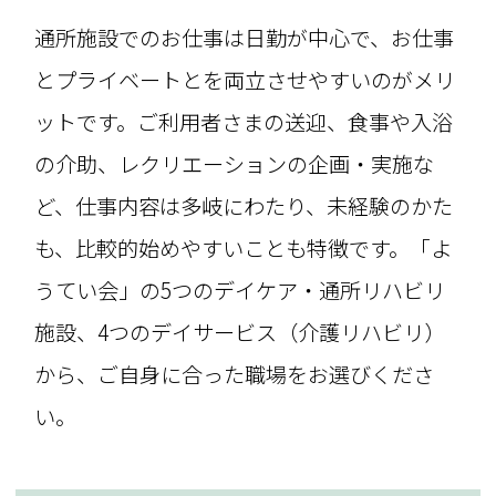
通所施設でのお仕事は日勤が中心で、お仕事
とプライベートとを両立させやすいのがメリ
ットです。ご利用者さまの送迎、食事や入浴
の介助、レクリエーションの企画・実施な
ど、仕事内容は多岐にわたり、未経験のかた
も、比較的始めやすいことも特徴です。「よ
うてい会」の5つのデイケア・通所リハビリ
施設、4つのデイサービス（介護リハビリ）
から、ご自身に合った職場をお選びくださ
い。