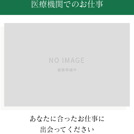
医療機関でのお仕事
あなたに合ったお仕事に
出会ってください