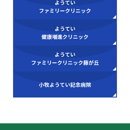
ようてい
ファミリークリニック
ようてい
健康増進クリニック
ようてい
ファミリークリニック藤が丘
小牧ようてい記念病院