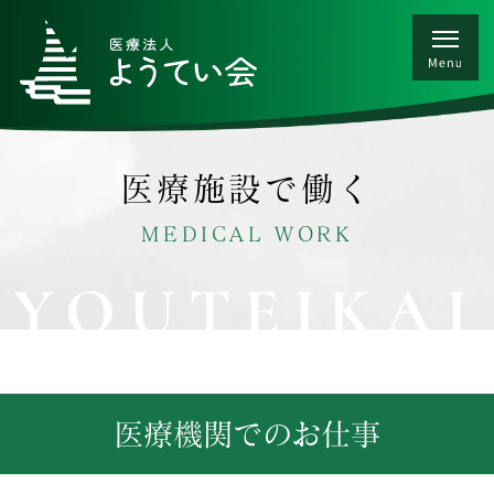
医療施設で働く
MEDICAL WORK
YOUTEIKAI
医療機関でのお仕事