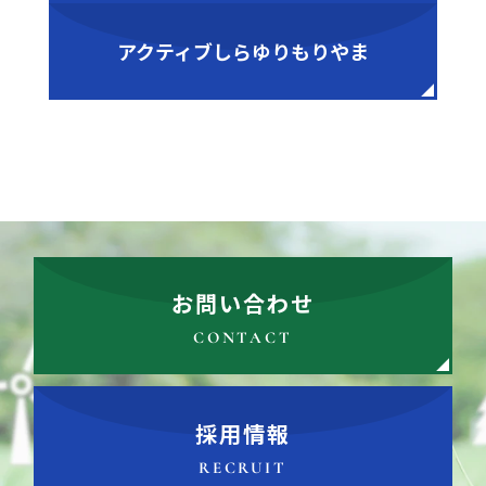
アクティブしらゆりもりやま
お問い合わせ
CONTACT
採用情報
RECRUIT