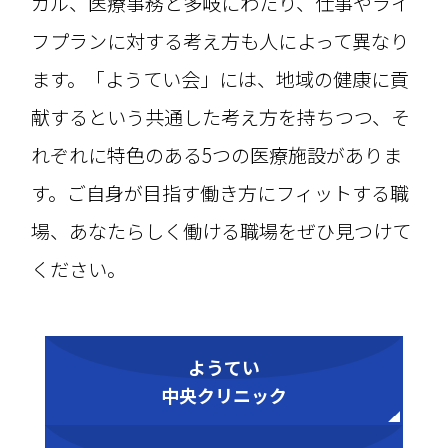
カル、医療事務と多岐にわたり、仕事やライ
フプランに対する考え方も人によって異なり
ます。「ようてい会」には、地域の健康に貢
献するという共通した考え方を持ちつつ、そ
れぞれに特色のある5つの医療施設がありま
す。ご自身が目指す働き方にフィットする職
場、あなたらしく働ける職場をぜひ見つけて
ください。
ようてい
中央クリニック