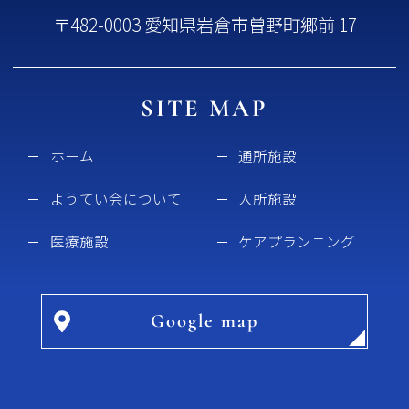
〒482-0003 愛知県岩倉市曽野町郷前 17
SITE MAP
ホーム
通所施設
ようてい会について
入所施設
医療施設
ケアプランニング
Google map