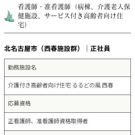
看護師・准看護師（病棟、介護老人保
健施設、サービス付き高齢者向け住
宅）
北名古屋市（西春施設群）｜正社員
勤務施設名
介護付き高齢者向け住宅 るるどの風 西春
応募資格
正看護師、准看護師資格取得者