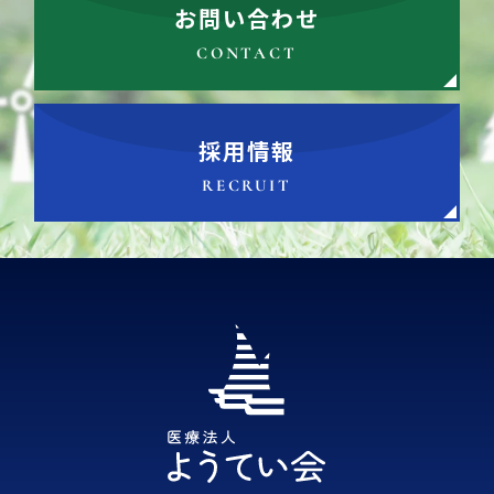
お問い合わせ
CONTACT
採用情報
RECRUIT