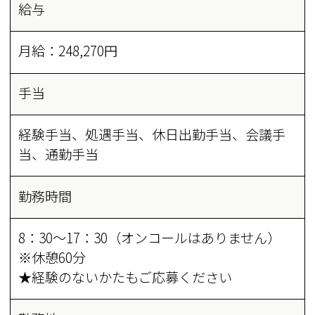
給与
月給：248,270円
手当
経験手当、処遇手当、休日出勤手当、会議手
当、通勤手当
勤務時間
8：30～17：30（オンコールはありません）
※休憩60分
★経験のないかたもご応募ください