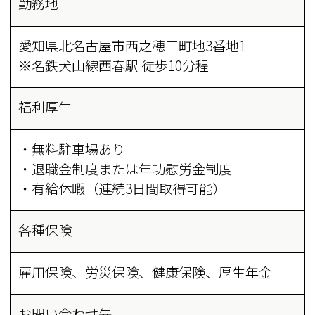
勤務地
愛知県北名古屋市西之穂三町地3番地1
※名鉄犬山線西春駅 徒歩10分程
福利厚生
・無料駐車場あり
・退職金制度または年功慰労金制度
・有給休暇（連続3日間取得可能）
各種保険
雇用保険、労災保険、健康保険、厚生年金
お問い合わせ先