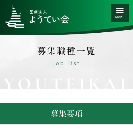
募集職種一覧
job_list
YOUTEIKAI
募集要項