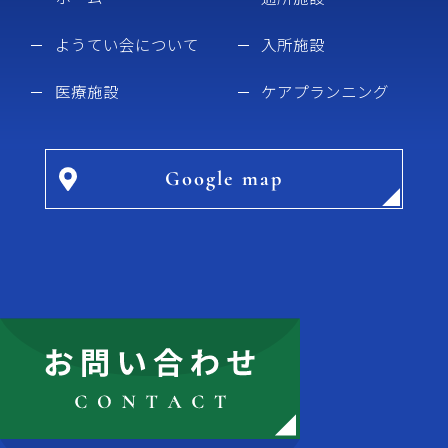
ようてい会について
入所施設
医療施設
ケアプランニング
Google map