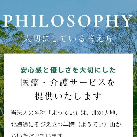
PHILOSOPHY
大切にしている考え方
安心感と優しさを大切にした
医療・介護サービスを
提供いたします
当法人の名称「ようてい」は、北の大地、
北海道にそびえ立つ羊蹄（ようてい）山か
らいただいています。