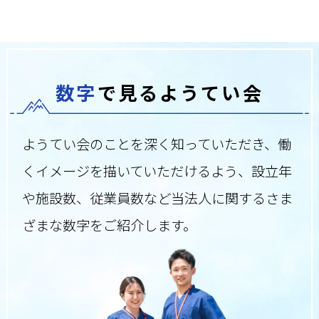
数字
で見るようてい会
ようてい会のことを深く知っていただき、
働
くイメージを描いていただけるよう、
設立年
や施設数、従業員数など当法人に関する
さま
ざまな数字をご紹介します。