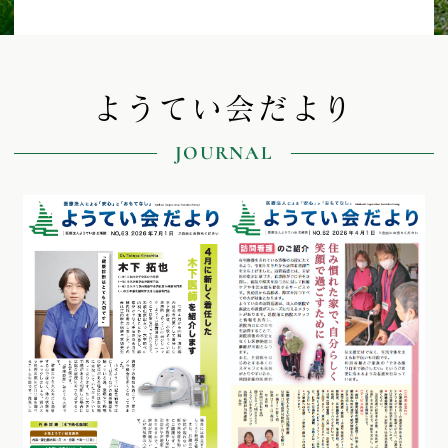
ようてい会だより
JOURNAL