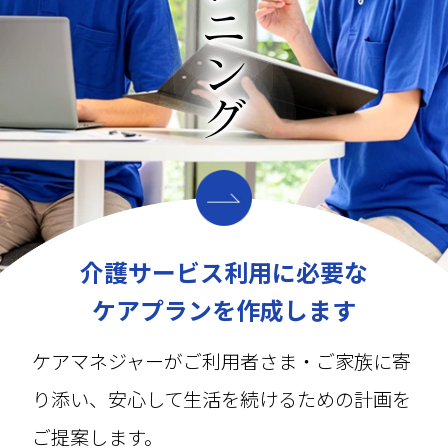
介護サービス利用に必要な
ケアプランを作成します
ケアマネジャーがご利用者さま・ご家族に寄
り添い、安心して生活を続けるための計画を
ご提案します。