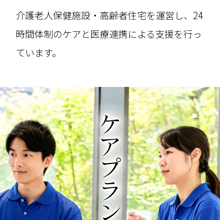
介護老人保健施設・高齢者住宅を運営し、24
時間体制のケアと医療連携による支援を行っ
ています。
ケアプランニング