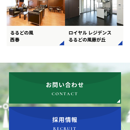
るるどの風
ロイヤル レジデンス
西春
るるどの風藤が丘
お問い合わせ
CONTACT
採用情報
RECRUIT