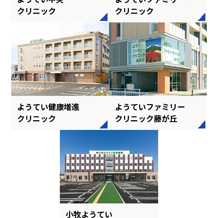
クリニック
クリニック
ようてい健康増進
ようていファミリー
クリニック
クリニック藤が丘
小牧ようてい