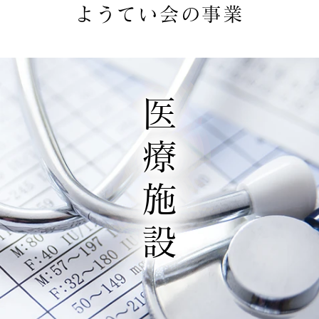
ようてい会の事業
医療施設