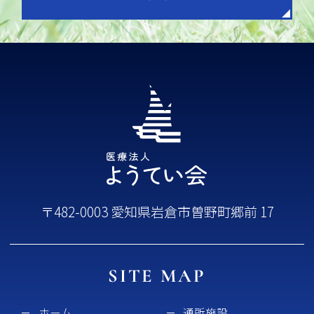
〒482-0003 愛知県岩倉市曽野町郷前 17
SITE MAP
ホーム
通所施設