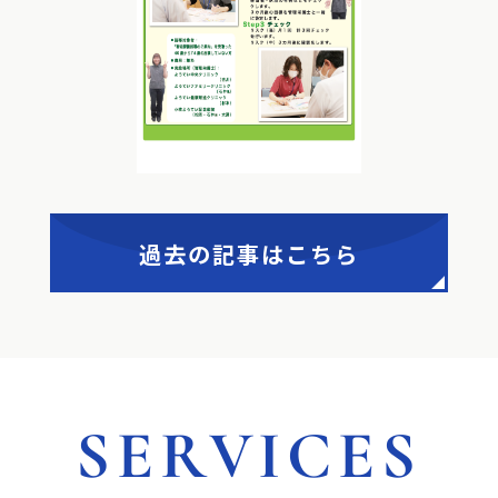
過去の記事はこちら
SERVICES