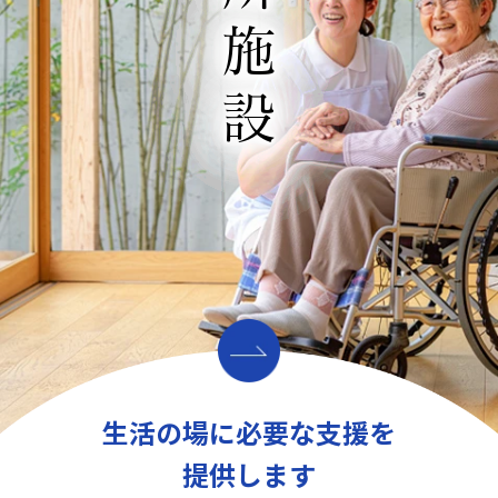
入所施設
生活の場に必要な支援を
提供します