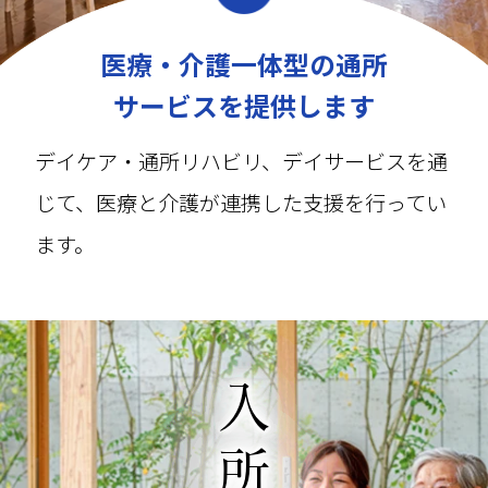
医療・介護一体型の通所
サービスを提供します
デイケア・通所リハビリ、デイサービスを通
じて、医療と介護が連携した支援を行ってい
ます。