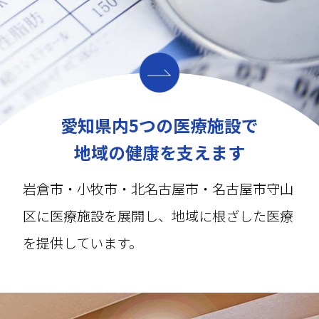
愛知県内5つの医療施設で
地域の健康を支えます
岩倉市・小牧市・北名古屋市・名古屋市守山
区に医療施設を展開し、地域に根ざした医療
を提供しています。