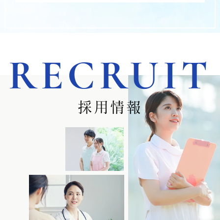
RECRUIT
採用情報