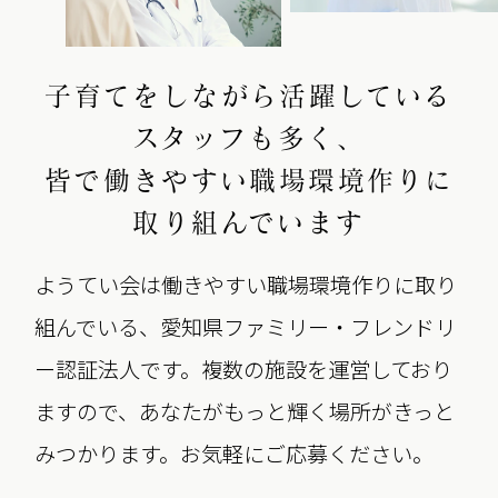
子育てをしながら活躍している
スタッフも多く、
皆で働きやすい職場環境作りに
取り組んでいます
ようてい会は働きやすい職場環境作りに取り
組んでいる、愛知県ファミリー・フレンドリ
ー認証法人です。複数の施設を運営しており
ますので、あなたがもっと輝く場所がきっと
みつかります。お気軽にご応募ください。