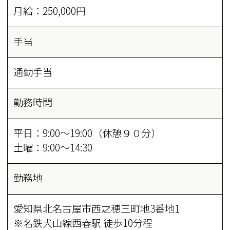
月給：250,000円
手当
通勤手当
勤務時間
平日：9:00～19:00（休憩９０分）
土曜：9:00～14:30
勤務地
愛知県北名古屋市西之穂三町地3番地1
※名鉄犬山線西春駅 徒歩10分程