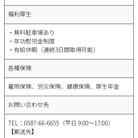
福利厚生
・無料駐車場あり
・年功慰労金制度
・有給休暇（連続3日間取得可能）
各種保険
雇用保険、労災保険、健康保険、厚生年金
お問い合わせ先
TEL：0587-66-6655（平日 9:00～17:00）
【郵送先】