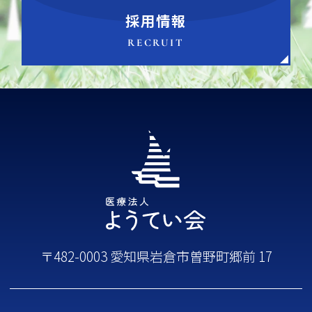
採用情報
RECRUIT
〒482-0003 愛知県岩倉市曽野町郷前 17