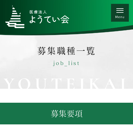
募集職種一覧
job_list
YOUTEIKAI
募集要項