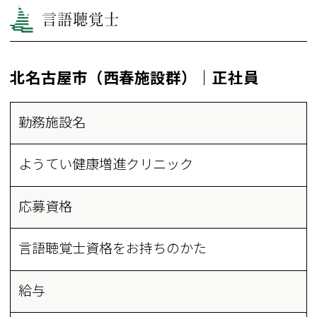
言語聴覚士
北名古屋市（西春施設群）｜正社員
勤務施設名
ようてい健康増進クリニック
応募資格
言語聴覚士資格をお持ちのかた
給与