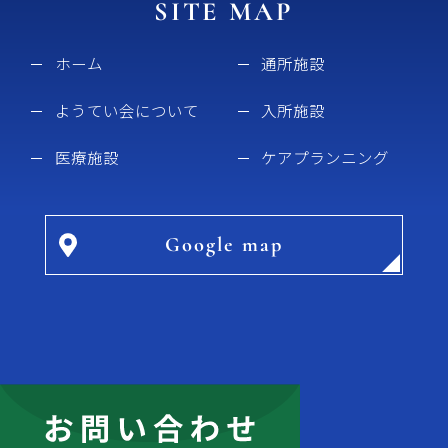
SITE MAP
ホーム
通所施設
ようてい会について
入所施設
医療施設
ケアプランニング
Google map