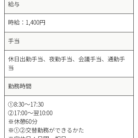
給与
時給：1,400円
手当
休日出勤手当、夜勤手当、会議手当、通勤手
当
勤務時間
①8:30～17:30
②17:00～翌10:00
※休憩60分
※①②交替勤務ができるかた