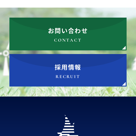
お問い合わせ
CONTACT
採用情報
RECRUIT