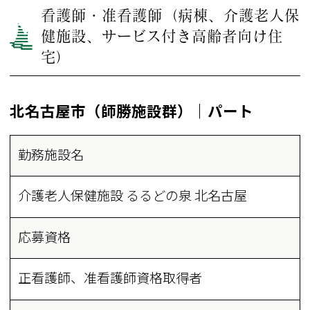
看護師・准看護師（病棟、介護老人保
健施設、サービス付き高齢者向け住
宅）
北名古屋市（師勝施設群）｜パート
勤務施設名
介護老人保健施設 るるどの泉 北名古屋
応募資格
正看護師、准看護師資格取得者