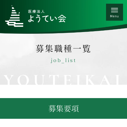
募集職種一覧
job_list
YOUTEIKAI
募集要項