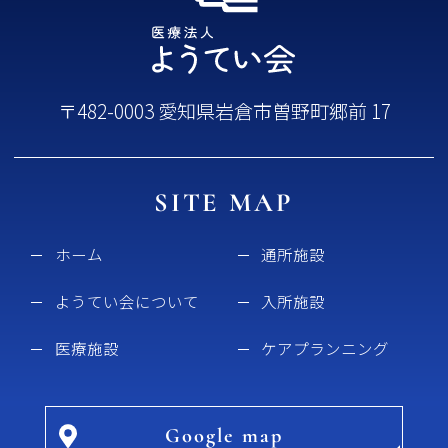
〒482-0003 愛知県岩倉市曽野町郷前 17
SITE MAP
ホーム
通所施設
ようてい会について
入所施設
医療施設
ケアプランニング
Google map