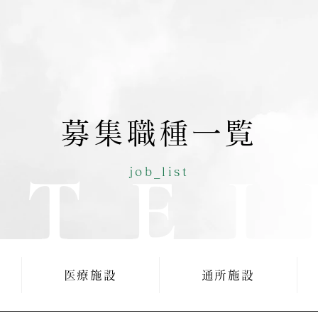
募集職種一覧
TEI
job_list
医療施設
通所施設