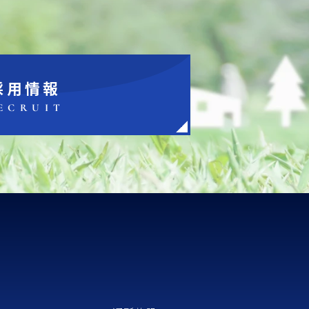
採用情報
ECRUIT
P