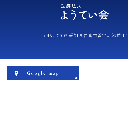
〒482-0003 愛知県岩倉市曽野町郷前 17
Google map