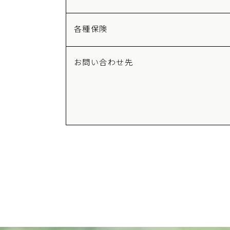
各種保険
お問い合わせ先