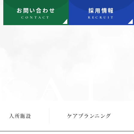
お問い合わせ
採用情報
CONTACT
RECRUIT
KAI
入所施設
ケアプランニング