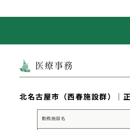
医療事務
北名古屋市（西春施設群）｜
勤務施設名