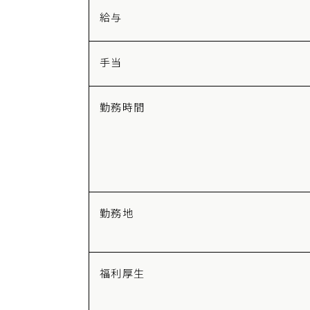
給与
手当
勤務時間
勤務地
福利厚生