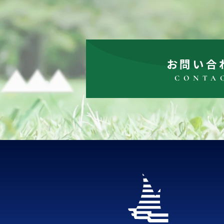
お問い合
CONTA