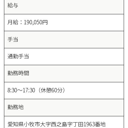
給与
月給：190,050円
手当
通勤手当
勤務時間
8:30～17:30（休憩60分）
勤務地
愛知県小牧市大字西之島字丁田1963番地