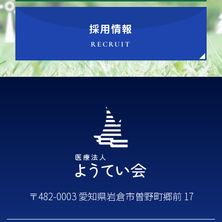
採用情報
RECRUIT
〒482-0003 愛知県岩倉市曽野町郷前 17