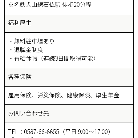
※名鉄犬山線石仏駅 徒歩20分程
福利厚生
・無料駐車場あり
・退職金制度
・有給休暇（連続3日間取得可能）
各種保険
雇用保険、労災保険、健康保険、厚生年金
お問い合わせ先
TEL：0587-66-6655（平日 9:00～17:00）