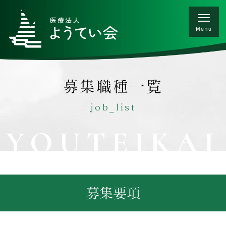
募集職種一覧
job_list
YOUTEIKAI
募集要項