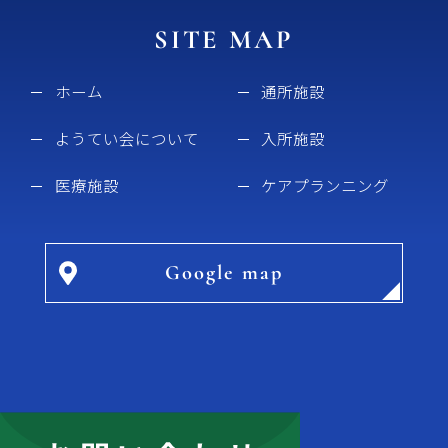
SITE MAP
ホーム
通所施設
ようてい会について
入所施設
医療施設
ケアプランニング
Google map